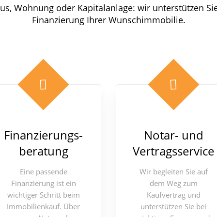
us, Wohnung oder Kapitalanlage: wir unterstützen Sie
Finanzierung Ihrer Wunschimmobilie.
Finanzierungs-
Notar- und
beratung
Vertragsservice
Eine passende
Wir begleiten Sie auf
Finanzierung ist ein
dem Weg zum
wichtiger Schritt beim
Kaufvertrag und
Immobilienkauf. Über
unterstützen Sie bei