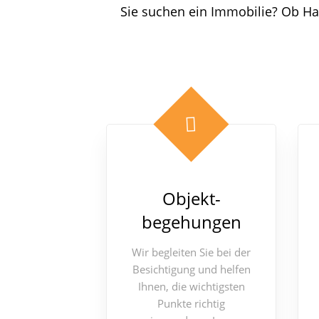
Sie suchen ein Immobilie? Ob Ha
Objekt-
begehungen
Wir begleiten Sie bei der
Besichtigung und helfen
Ihnen, die wichtigsten
Punkte richtig