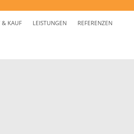
 & KAUF
LEISTUNGEN
REFERENZEN