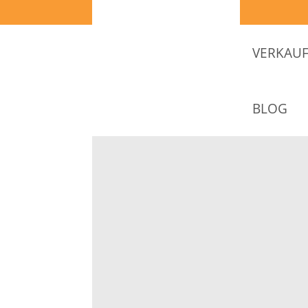
VERKAUF
BLOG