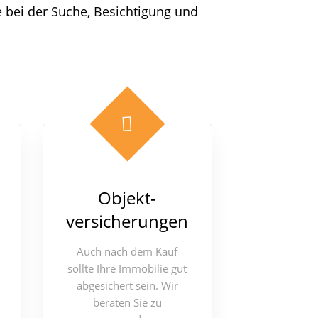
 bei der Suche, Besichtigung und
Objekt-
versicherungen
Auch nach dem Kauf
sollte Ihre Immobilie gut
abgesichert sein. Wir
beraten Sie zu