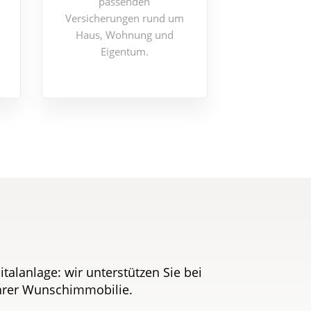
passenden
Versicherungen rund um
Haus, Wohnung und
Eigentum.
alanlage: wir unterstützen Sie bei
Ihrer Wunschimmobilie.