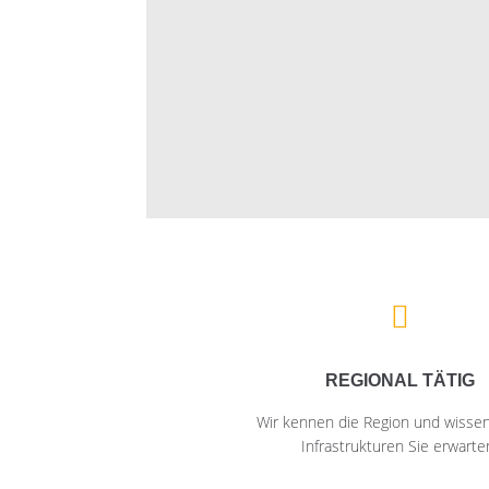
REGIONAL TÄTIG
Wir kennen die Region und wisse
Infrastrukturen Sie erwarte