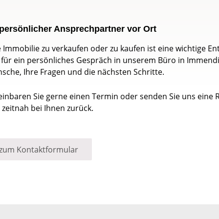
 persönlicher Ansprechpartner vor Ort
e Immobilie zu verkaufen oder zu kaufen ist eine wichtige 
t für ein persönliches Gespräch in unserem Büro in Immen
sche, Ihre Fragen und die nächsten Schritte.
einbaren Sie gerne einen Termin oder senden Sie uns eine 
 zeitnah bei Ihnen zurück.
zum Kontaktformular