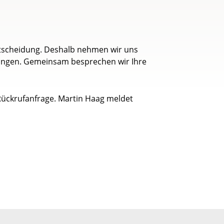
Entscheidung. Deshalb nehmen wir uns
dingen. Gemeinsam besprechen wir Ihre
Rückrufanfrage. Martin Haag meldet